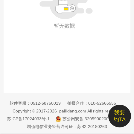
软件客服：
0512-68750019
拍摄合作：
010-52666555
Copyright © 2017-2026 pailixiang.com All rights reserved
我要
苏ICP备17024033号-1
苏公网安备 32059002002885号
约TA
增值电信业务经营许可证：苏B2-20180263