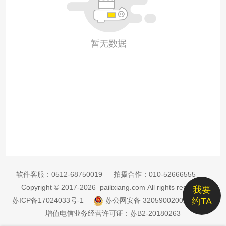
软件客服：
0512-68750019
拍摄合作：
010-52666555
Copyright © 2017-2026 pailixiang.com All rights reserved
我要
苏ICP备17024033号-1
苏公网安备 32059002002885号
约TA
增值电信业务经营许可证：苏B2-20180263