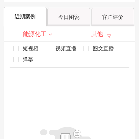
近期案例
今日图说
客户评价
能源化工
其他
短视频
视频直播
图文直播
弹幕