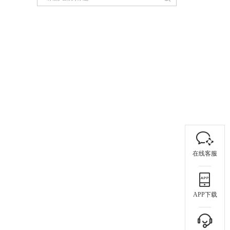
在线客服
APP下载