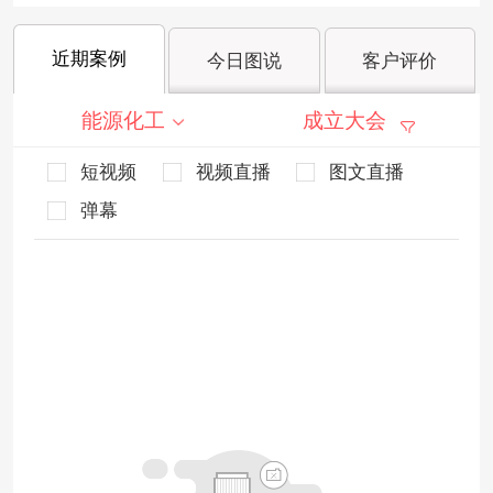
近期案例
今日图说
客户评价
能源化工
成立大会
短视频
视频直播
图文直播
弹幕