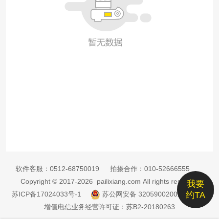
软件客服：
0512-68750019
拍摄合作：
010-52666555
Copyright © 2017-2026 pailixiang.com All rights reserved
我要
苏ICP备17024033号-1
苏公网安备 32059002002885号
约TA
增值电信业务经营许可证：苏B2-20180263