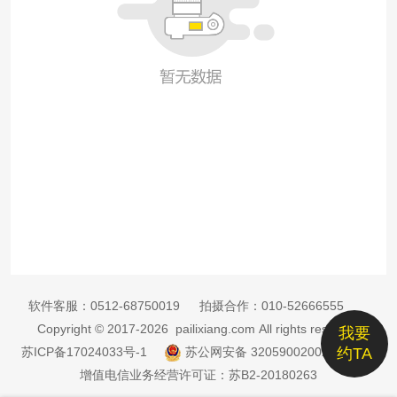
软件客服：
0512-68750019
拍摄合作：
010-52666555
Copyright © 2017-2026 pailixiang.com All rights reserved
我要
苏ICP备17024033号-1
苏公网安备 32059002002885号
约TA
增值电信业务经营许可证：苏B2-20180263