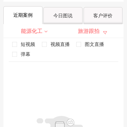
近期案例
今日图说
客户评价
能源化工
旅游跟拍
短视频
视频直播
图文直播
弹幕