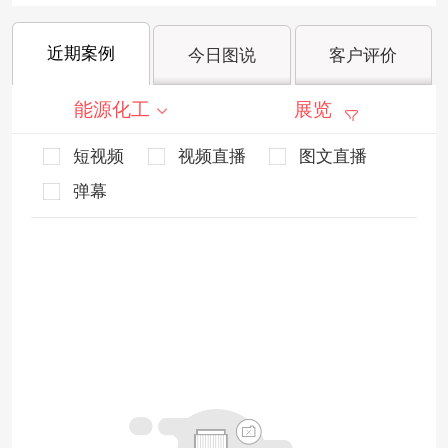
近期案例
今日图说
客户评价
能源化工
展览
短视频
视频直播
图文直播
弹幕