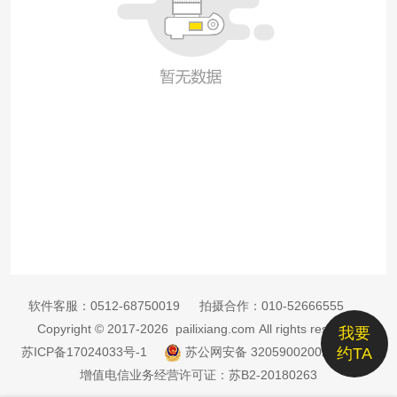
软件客服：
0512-68750019
拍摄合作：
010-52666555
Copyright © 2017-2026 pailixiang.com All rights reserved
我要
苏ICP备17024033号-1
苏公网安备 32059002002885号
约TA
增值电信业务经营许可证：苏B2-20180263