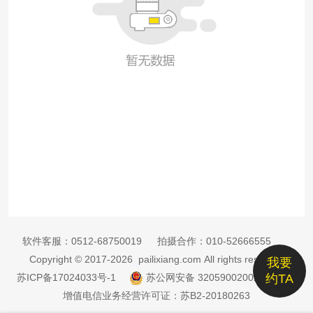
软件客服：
0512-68750019
拍摄合作：
010-52666555
Copyright © 2017-2026 pailixiang.com All rights reserved
我要
苏ICP备17024033号-1
苏公网安备 32059002002885号
约TA
增值电信业务经营许可证：苏B2-20180263