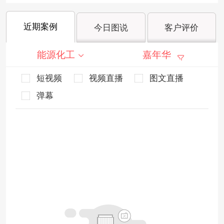
近期案例
今日图说
客户评价
能源化工
嘉年华
短视频
视频直播
图文直播
弹幕