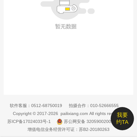
软件客服：
0512-68750019
拍摄合作：
010-52666555
Copyright © 2017-2026 pailixiang.com All rights reserved
我要
苏ICP备17024033号-1
苏公网安备 32059002002885号
约TA
增值电信业务经营许可证：苏B2-20180263