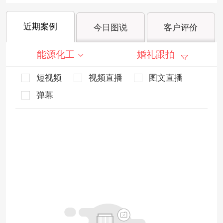
近期案例
今日图说
客户评价
能源化工
婚礼跟拍
短视频
视频直播
图文直播
弹幕