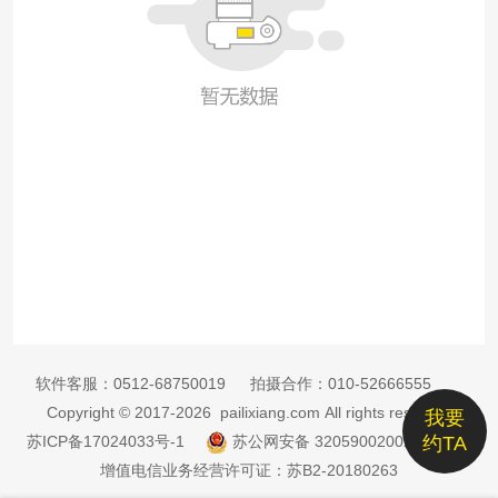
软件客服：
0512-68750019
拍摄合作：
010-52666555
Copyright © 2017-2026 pailixiang.com All rights reserved
我要
苏ICP备17024033号-1
苏公网安备 32059002002885号
约TA
增值电信业务经营许可证：苏B2-20180263