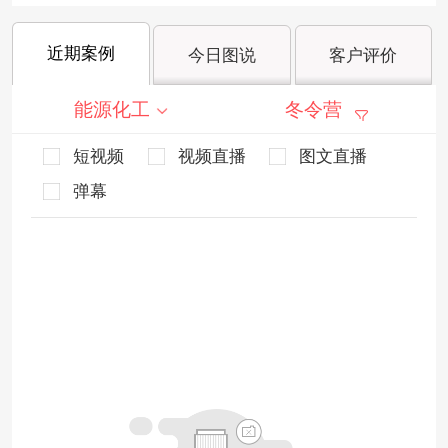
近期案例
今日图说
客户评价
能源化工
冬令营
短视频
视频直播
图文直播
弹幕