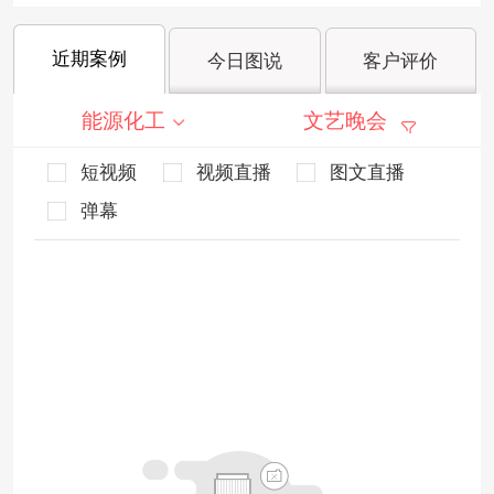
近期案例
今日图说
客户评价
能源化工
文艺晚会
短视频
视频直播
图文直播
弹幕