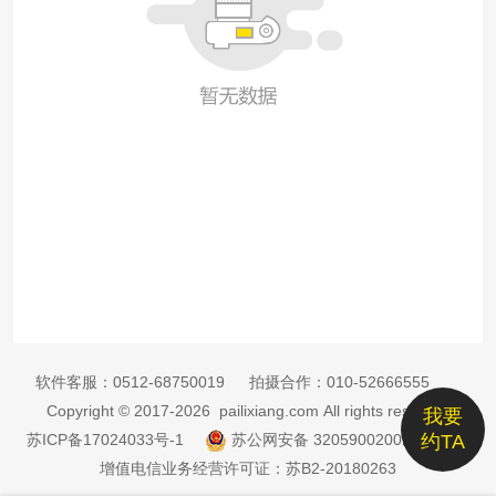
软件客服：
0512-68750019
拍摄合作：
010-52666555
Copyright © 2017-2026 pailixiang.com All rights reserved
我要
苏ICP备17024033号-1
苏公网安备 32059002002885号
约TA
增值电信业务经营许可证：苏B2-20180263