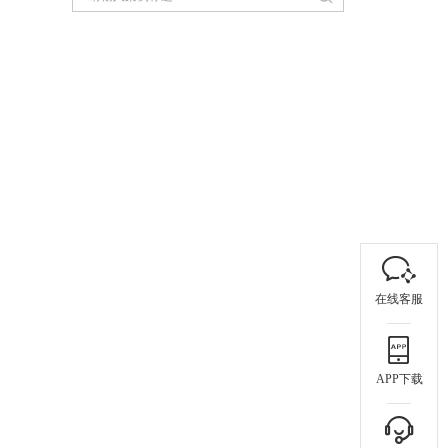
在线客服
APP下载