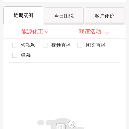
近期案例
今日图说
客户评价
能源化工
联谊活动
短视频
视频直播
图文直播
弹幕