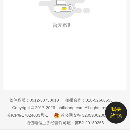
软件客服：
0512-68750019
拍摄合作：
010-52666555
Copyright © 2017-2026 pailixiang.com All rights reserved
我要
苏ICP备17024033号-1
苏公网安备 32059002002885号
约TA
增值电信业务经营许可证：苏B2-20180263