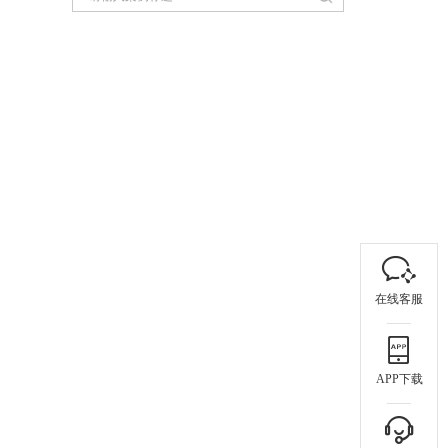
在线客服
APP下载