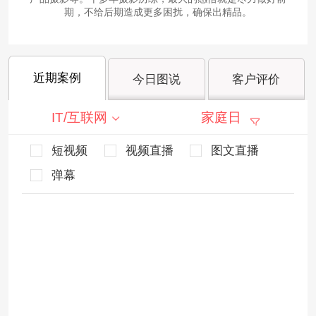
期，不给后期造成更多困扰，确保出精品。
近期案例
今日图说
客户评价
IT/互联网
家庭日
短视频
视频直播
图文直播
弹幕