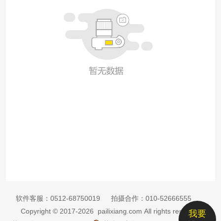
软件客服：
0512-68750019
拍摄合作：
010-52666555
Copyright © 2017-2026 pailixiang.com All rights reserved
我要