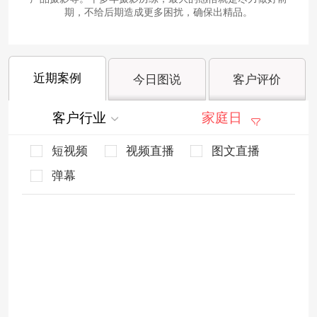
期，不给后期造成更多困扰，确保出精品。
近期案例
今日图说
客户评价
客户行业
家庭日
短视频
视频直播
图文直播
弹幕