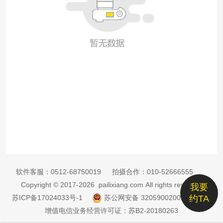
软件客服：
0512-68750019
拍摄合作：
010-52666555
Copyright © 2017-2026 pailixiang.com All rights reserved
我要
苏ICP备17024033号-1
苏公网安备 32059002002885号
约TA
增值电信业务经营许可证：苏B2-20180263