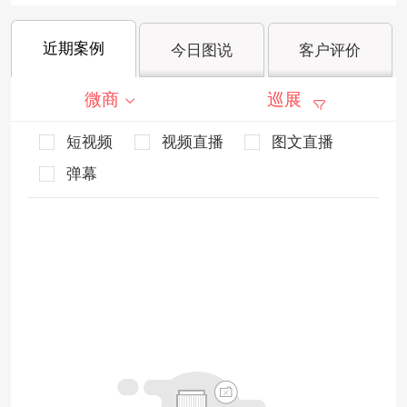
近期案例
今日图说
客户评价
微商
巡展
短视频
视频直播
图文直播
弹幕