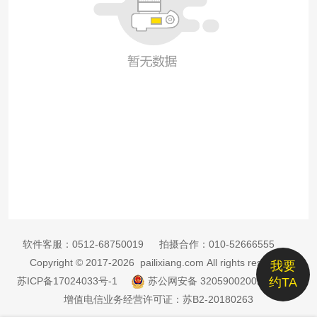
软件客服：
0512-68750019
拍摄合作：
010-52666555
Copyright © 2017-2026 pailixiang.com All rights reserved
我要
苏ICP备17024033号-1
苏公网安备 32059002002885号
约TA
增值电信业务经营许可证：苏B2-20180263