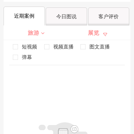
近期案例
今日图说
客户评价
旅游
展览
短视频
视频直播
图文直播
弹幕