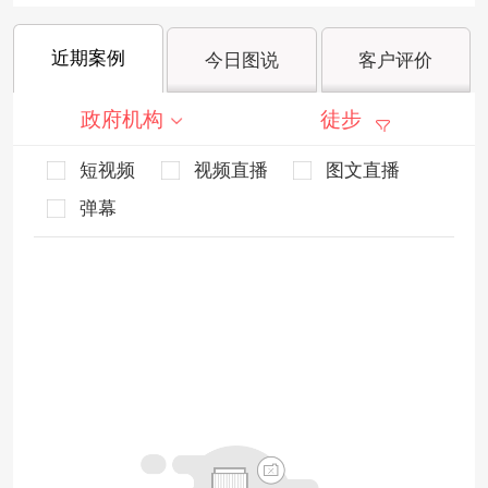
近期案例
今日图说
客户评价
政府机构
徒步
短视频
视频直播
图文直播
弹幕