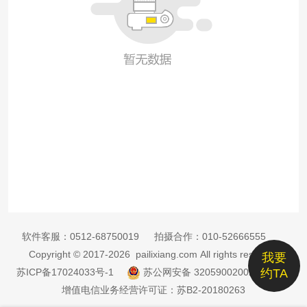
软件客服：
0512-68750019
拍摄合作：
010-52666555
Copyright © 2017-2026 pailixiang.com All rights reserved
我要
苏ICP备17024033号-1
苏公网安备 32059002002885号
约TA
增值电信业务经营许可证：苏B2-20180263