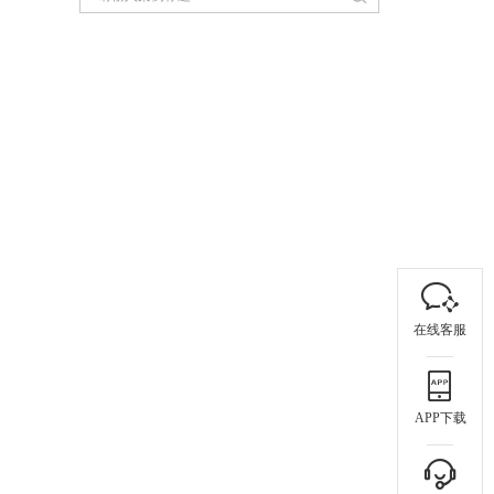
在线客服
APP下载