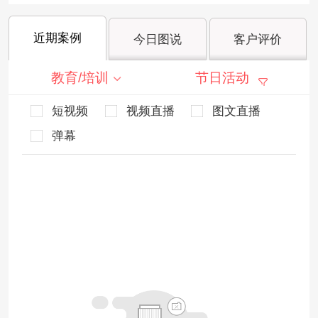
近期案例
今日图说
客户评价
教育/培训
节日活动
短视频
视频直播
图文直播
弹幕