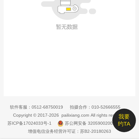
软件客服：
0512-68750019
拍摄合作：
010-52666555
Copyright © 2017-2026 pailixiang.com All rights reserved
我要
苏ICP备17024033号-1
苏公网安备 32059002002885号
约TA
增值电信业务经营许可证：苏B2-20180263