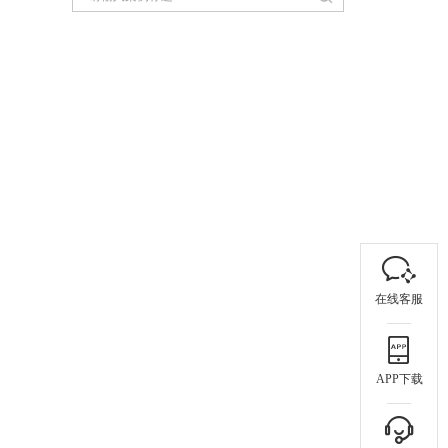
在线客服
APP下载