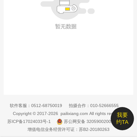
软件客服：
0512-68750019
拍摄合作：
010-52666555
Copyright © 2017-2026 pailixiang.com All rights reserved
我要
苏ICP备17024033号-1
苏公网安备 32059002002885号
约TA
增值电信业务经营许可证：苏B2-20180263