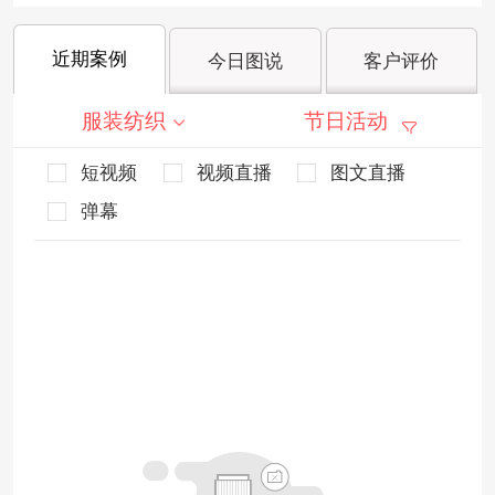
近期案例
今日图说
客户评价
服装纺织
节日活动
短视频
视频直播
图文直播
弹幕