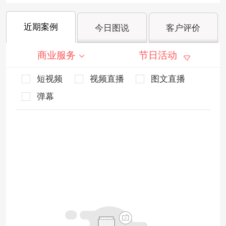
近期案例
今日图说
客户评价
商业服务
节日活动
短视频
视频直播
图文直播
弹幕