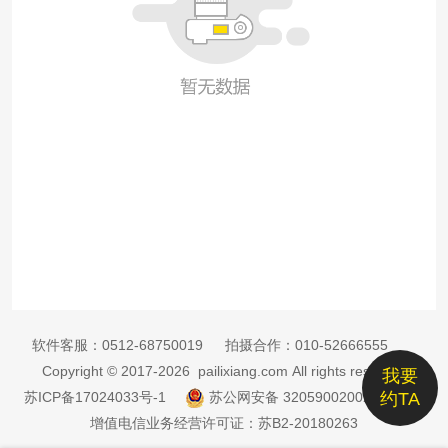
软件客服：
0512-68750019
拍摄合作：
010-52666555
Copyright © 2017-2026 pailixiang.com All rights reserved
我要
苏ICP备17024033号-1
苏公网安备 32059002002885号
约TA
增值电信业务经营许可证：苏B2-20180263