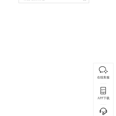
在线客服
APP下载