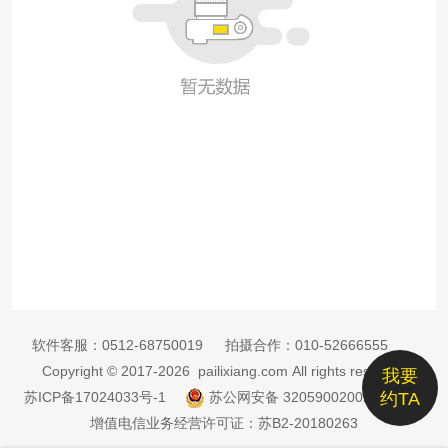
软件客服：
0512-68750019
拍摄合作：
010-52666555
Copyright © 2017-2026 pailixiang.com All rights reserved
我要
苏ICP备17024033号-1
苏公网安备 32059002002885号
约TA
增值电信业务经营许可证：苏B2-20180263