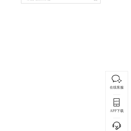
在线客服
APP下载