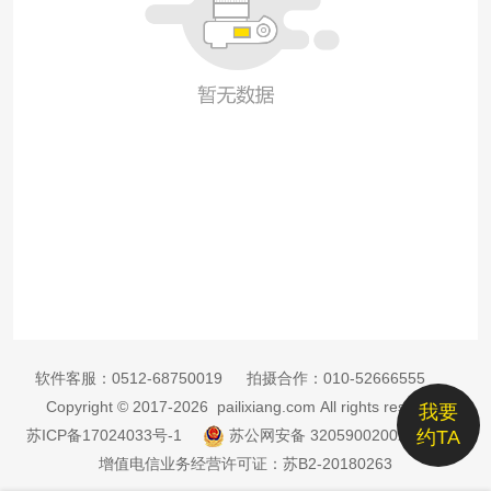
软件客服：
0512-68750019
拍摄合作：
010-52666555
Copyright © 2017-2026 pailixiang.com All rights reserved
我要
苏ICP备17024033号-1
苏公网安备 32059002002885号
约TA
增值电信业务经营许可证：苏B2-20180263