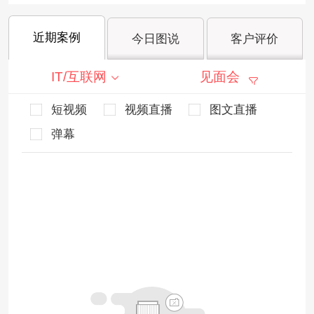
近期案例
今日图说
客户评价
IT/互联网
见面会
短视频
视频直播
图文直播
弹幕