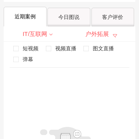
近期案例
今日图说
客户评价
IT/互联网
户外拓展
短视频
视频直播
图文直播
弹幕