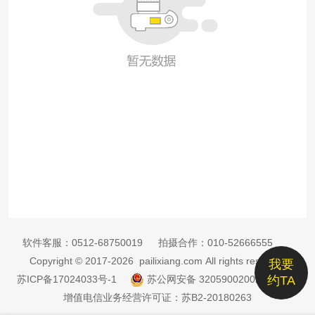
软件客服：
0512-68750019
拍摄合作：
010-52666555
Copyright © 2017-2026 pailixiang.com All rights reserved
我要
苏ICP备17024033号-1
苏公网安备 32059002002885号
约TA
增值电信业务经营许可证：苏B2-20180263