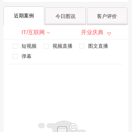
近期案例
今日图说
客户评价
IT/互联网
开业庆典
短视频
视频直播
图文直播
弹幕