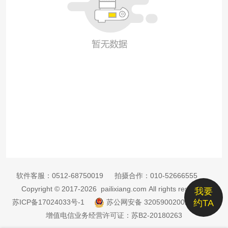
软件客服：
0512-68750019
拍摄合作：
010-52666555
Copyright © 2017-2026 pailixiang.com All rights reserved
我要
苏ICP备17024033号-1
苏公网安备 32059002002885号
约TA
增值电信业务经营许可证：苏B2-20180263