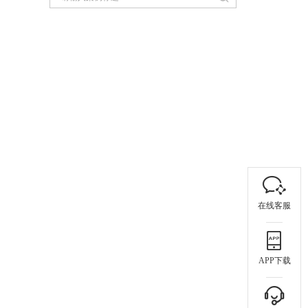
在线客服
APP下载