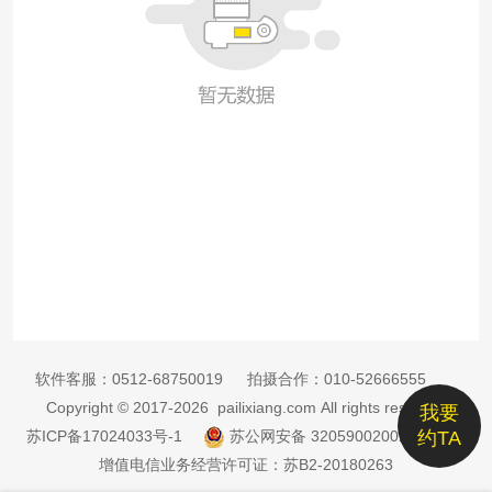
软件客服：
0512-68750019
拍摄合作：
010-52666555
Copyright © 2017-2026 pailixiang.com All rights reserved
我要
苏ICP备17024033号-1
苏公网安备 32059002002885号
约TA
增值电信业务经营许可证：苏B2-20180263