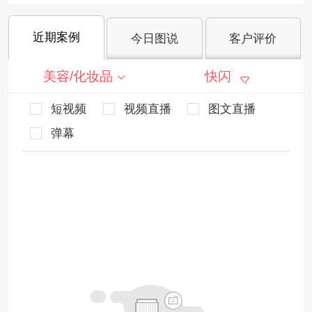
近期案例
今日图说
客户评价
美容/化妆品
快闪
短视频
视频直播
图文直播
弹幕