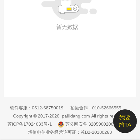
软件客服：
0512-68750019
拍摄合作：
010-52666555
Copyright © 2017-2026 pailixiang.com All rights reserved
我要
苏ICP备17024033号-1
苏公网安备 32059002002885号
约TA
增值电信业务经营许可证：苏B2-20180263