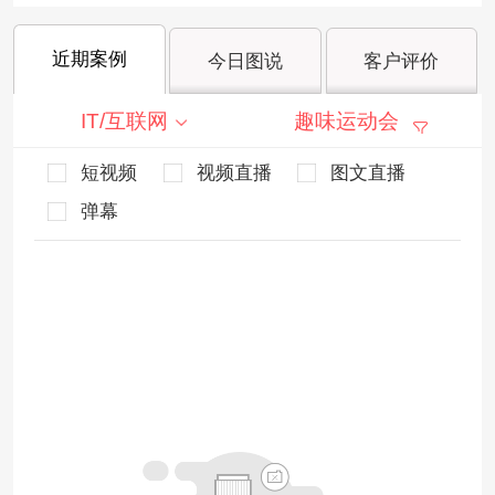
近期案例
今日图说
客户评价
IT/互联网
趣味运动会
短视频
视频直播
图文直播
弹幕