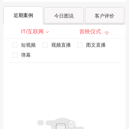
近期案例
今日图说
客户评价
IT/互联网
首映仪式
短视频
视频直播
图文直播
弹幕