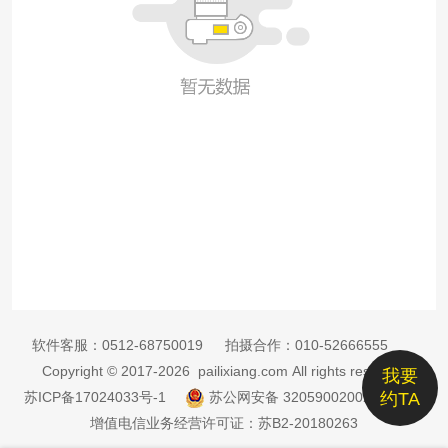
软件客服：
0512-68750019
拍摄合作：
010-52666555
Copyright © 2017-2026 pailixiang.com All rights reserved
我要
苏ICP备17024033号-1
苏公网安备 32059002002885号
约TA
增值电信业务经营许可证：苏B2-20180263