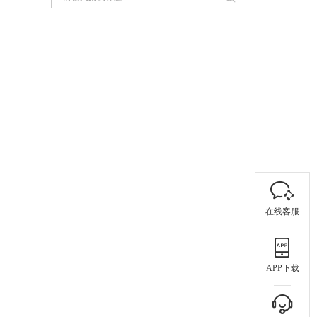
在线客服
APP下载