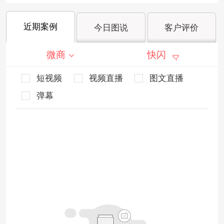
近期案例
今日图说
客户评价
微商
快闪
短视频
视频直播
图文直播
弹幕