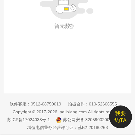
软件客服：
0512-68750019
拍摄合作：
010-52666555
Copyright © 2017-2026 pailixiang.com All rights reserved
我要
苏ICP备17024033号-1
苏公网安备 32059002002885号
约TA
增值电信业务经营许可证：苏B2-20180263