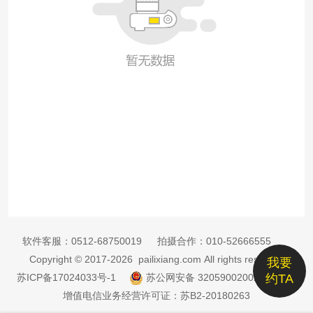
软件客服：
0512-68750019
拍摄合作：
010-52666555
Copyright © 2017-2026 pailixiang.com All rights reserved
我要
苏ICP备17024033号-1
苏公网安备 32059002002885号
约TA
增值电信业务经营许可证：苏B2-20180263