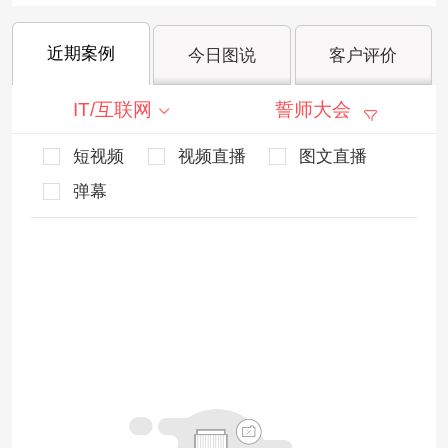
近期案例
今日图说
客户评价
IT/互联网
誓师大会
短视频
视频直播
图文直播
弹幕