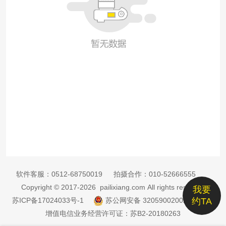
软件客服：
0512-68750019
拍摄合作：
010-52666555
Copyright © 2017-2026 pailixiang.com All rights reserved
我要
苏ICP备17024033号-1
苏公网安备 32059002002885号
约TA
增值电信业务经营许可证：苏B2-20180263