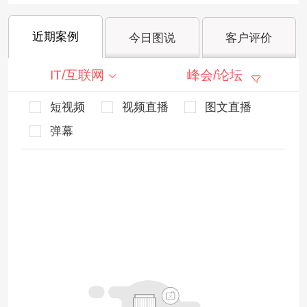
近期案例
今日图说
客户评价
IT/互联网
峰会/论坛
短视频
视频直播
图文直播
弹幕