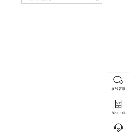
在线客服
APP下载