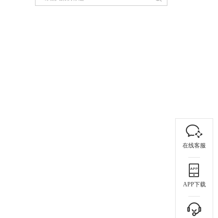
在线客服
APP下载