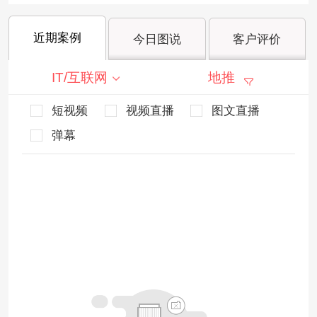
近期案例
今日图说
客户评价
IT/互联网
地推
短视频
视频直播
图文直播
弹幕