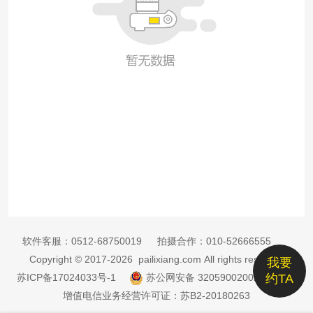
软件客服：
0512-68750019
拍摄合作：
010-52666555
Copyright © 2017-2026 pailixiang.com All rights reserved
我要
苏ICP备17024033号-1
苏公网安备 32059002002885号
约TA
增值电信业务经营许可证：苏B2-20180263