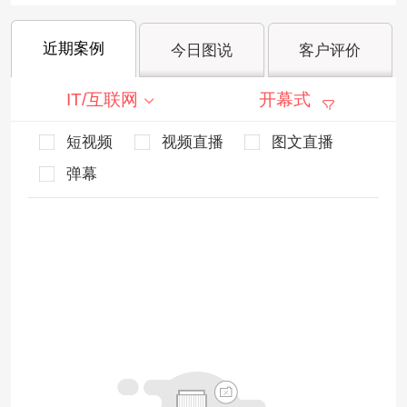
近期案例
今日图说
客户评价
IT/互联网
开幕式
短视频
视频直播
图文直播
弹幕