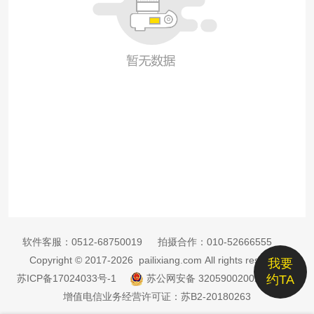
软件客服：
0512-68750019
拍摄合作：
010-52666555
Copyright © 2017-2026 pailixiang.com All rights reserved
我要
苏ICP备17024033号-1
苏公网安备 32059002002885号
约TA
增值电信业务经营许可证：苏B2-20180263