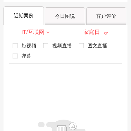
近期案例
今日图说
客户评价
IT/互联网
家庭日
短视频
视频直播
图文直播
弹幕