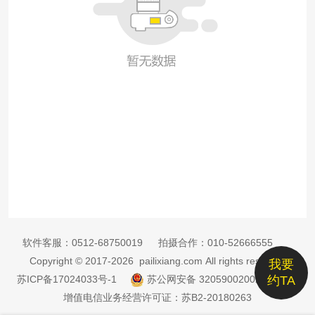
软件客服：
0512-68750019
拍摄合作：
010-52666555
Copyright © 2017-2026 pailixiang.com All rights reserved
我要
苏ICP备17024033号-1
苏公网安备 32059002002885号
约TA
增值电信业务经营许可证：苏B2-20180263