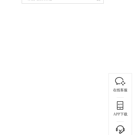
在线客服
APP下载