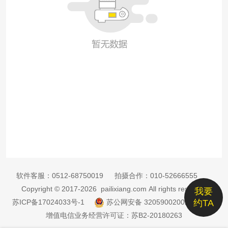
软件客服：
0512-68750019
拍摄合作：
010-52666555
Copyright © 2017-2026 pailixiang.com All rights reserved
我要
苏ICP备17024033号-1
苏公网安备 32059002002885号
约TA
增值电信业务经营许可证：苏B2-20180263