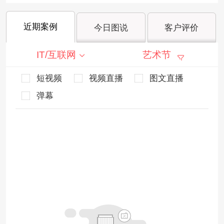
近期案例
今日图说
客户评价
IT/互联网
艺术节
短视频
视频直播
图文直播
弹幕