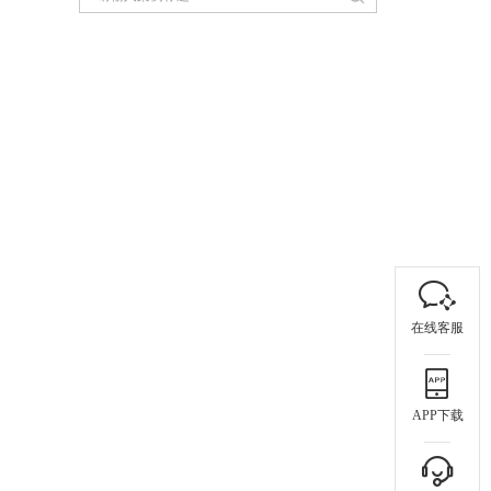
在线客服
APP下载