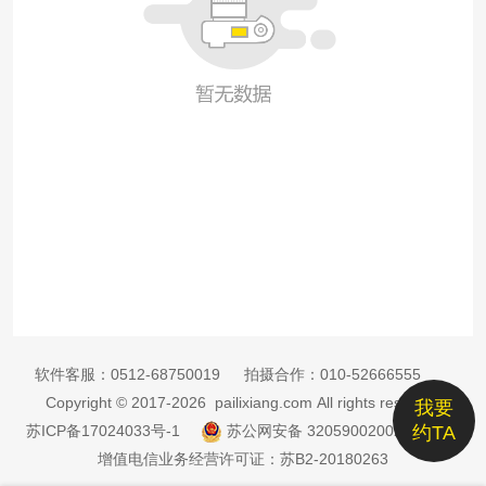
软件客服：
0512-68750019
拍摄合作：
010-52666555
Copyright © 2017-2026 pailixiang.com All rights reserved
我要
苏ICP备17024033号-1
苏公网安备 32059002002885号
约TA
增值电信业务经营许可证：苏B2-20180263