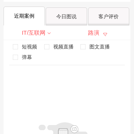
近期案例
今日图说
客户评价
IT/互联网
路演
短视频
视频直播
图文直播
弹幕