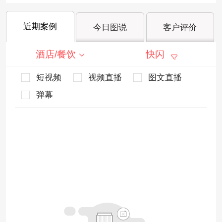
近期案例
今日图说
客户评价
酒店/餐饮
快闪
短视频
视频直播
图文直播
弹幕