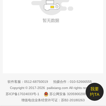
软件客服：
0512-68750019
拍摄合作：
010-52666555
Copyright © 2017-2026 pailixiang.com All rights reserved
我要
苏ICP备17024033号-1
苏公网安备 32059002002885号
约TA
增值电信业务经营许可证：苏B2-20180263