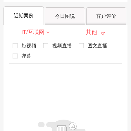
近期案例
今日图说
客户评价
IT/互联网
其他
短视频
视频直播
图文直播
弹幕