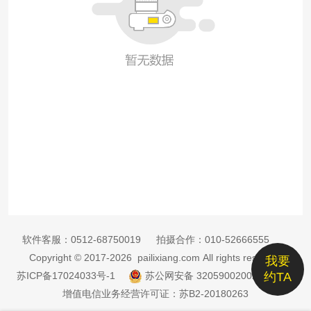
软件客服：
0512-68750019
拍摄合作：
010-52666555
Copyright © 2017-2026 pailixiang.com All rights reserved
我要
苏ICP备17024033号-1
苏公网安备 32059002002885号
约TA
增值电信业务经营许可证：苏B2-20180263