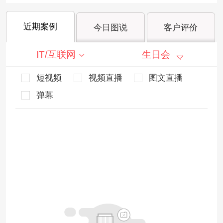
近期案例
今日图说
客户评价
IT/互联网
生日会
短视频
视频直播
图文直播
弹幕