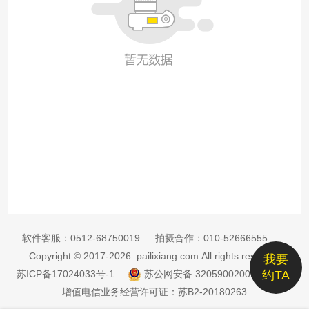
软件客服：
0512-68750019
拍摄合作：
010-52666555
Copyright © 2017-2026 pailixiang.com All rights reserved
我要
苏ICP备17024033号-1
苏公网安备 32059002002885号
约TA
增值电信业务经营许可证：苏B2-20180263