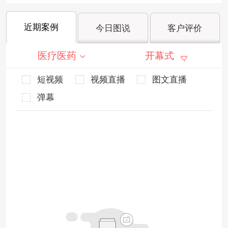
近期案例
今日图说
客户评价
医疗医药
开幕式
短视频
视频直播
图文直播
弹幕