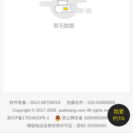
软件客服：
0512-68750019
拍摄合作：
010-52666555
Copyright © 2017-2026 pailixiang.com All rights reserved
我要
苏ICP备17024033号-1
苏公网安备 32059002002885号
约TA
增值电信业务经营许可证：苏B2-20180263